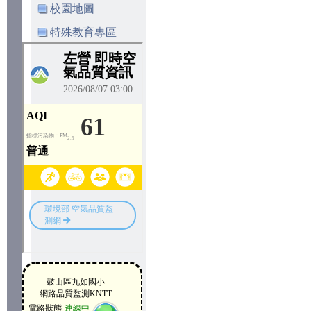
校園地圖
特殊教育專區