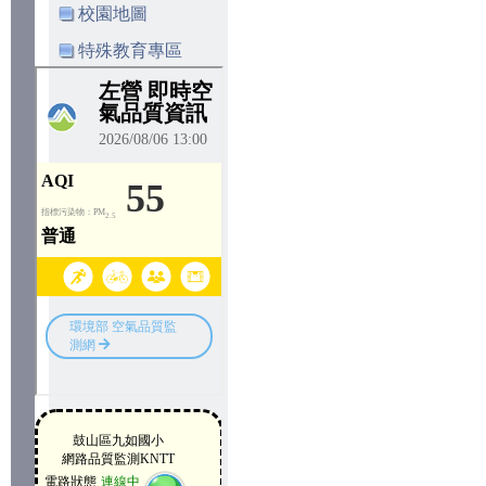
校園地圖
特殊教育專區