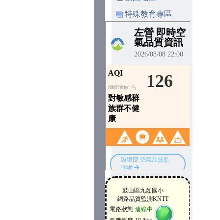
特殊教育專區