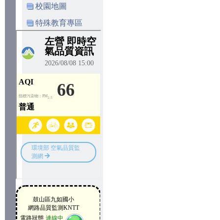
校園地圖
特殊教育專區