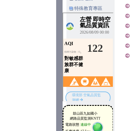
特殊教育專區