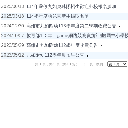
2025/06/13
114年暑假九如桌球隊招生歡迎外校報名參加
2025/03/18
114學年度幼兒園新生錄取名單
2024/12/30
高雄市九如附幼113學年度第二學期收費公告
2024/10/07
教育部113年E-game網路競賽實施計畫(國中小學校
2023/05/29
高雄市九如附幼112學年度收費公告
2023/05/12
九如附幼112學年度招生公告
第 1 頁，共 5 頁（共 81 篇）
下一頁
換頁：