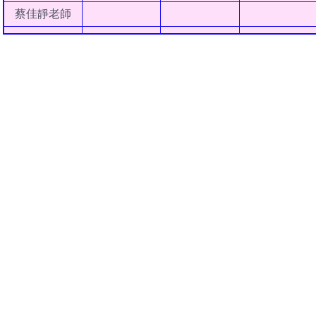
蔡佳靜老師